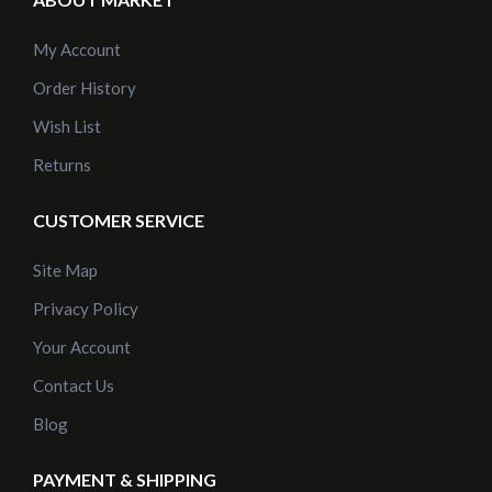
My Account
Order History
Wish List
Returns
CUSTOMER SERVICE
Site Map
Privacy Policy
Your Account
Contact Us
Blog
PAYMENT & SHIPPING