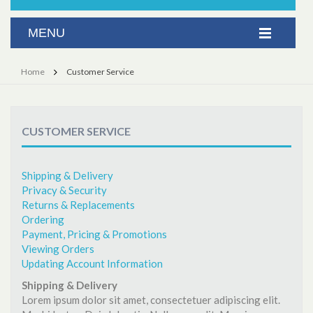
Home
Customer Service
CUSTOMER SERVICE
Shipping & Delivery
Privacy & Security
Returns & Replacements
Ordering
Payment, Pricing & Promotions
Viewing Orders
Updating Account Information
Shipping & Delivery
Lorem ipsum dolor sit amet, consectetuer adipiscing elit.